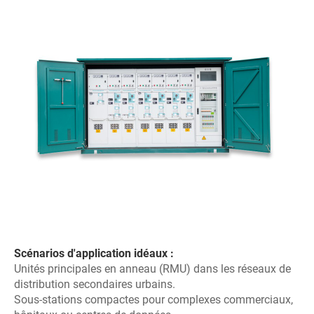
Scénarios d'application idéaux :
Unités principales en anneau (RMU) dans les réseaux de
distribution secondaires urbains.
Sous-stations compactes pour complexes commerciaux,