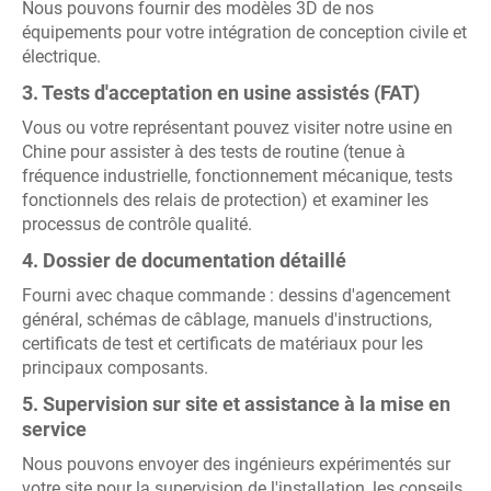
Nous pouvons fournir des modèles 3D de nos
équipements pour votre intégration de conception civile et
électrique.
3. Tests d'acceptation en usine assistés (FAT)
Vous ou votre représentant pouvez visiter notre usine en
Chine pour assister à des tests de routine (tenue à
fréquence industrielle, fonctionnement mécanique, tests
fonctionnels des relais de protection) et examiner les
processus de contrôle qualité.
4. Dossier de documentation détaillé
Fourni avec chaque commande : dessins d'agencement
général, schémas de câblage, manuels d'instructions,
certificats de test et certificats de matériaux pour les
principaux composants.
5. Supervision sur site et assistance à la mise en
service
Nous pouvons envoyer des ingénieurs expérimentés sur
votre site pour la supervision de l'installation, les conseils