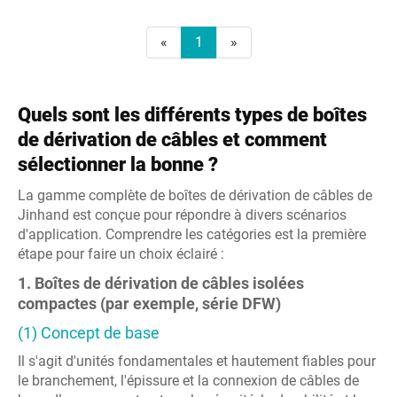
«
1
»
Quels sont les différents types de boîtes
de dérivation de câbles et comment
sélectionner la bonne ?
La gamme complète de boîtes de dérivation de câbles de
Jinhand est conçue pour répondre à divers scénarios
d'application. Comprendre les catégories est la première
étape pour faire un choix éclairé :
1. Boîtes de dérivation de câbles isolées
compactes (par exemple, série DFW)
(1) Concept de base
Il s'agit d'unités fondamentales et hautement fiables pour
le branchement, l'épissure et la connexion de câbles de