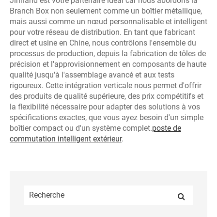
Jinhand est votre partenaire idéal car nous abordons la
Branch Box non seulement comme un boîtier métallique,
mais aussi comme un nœud personnalisable et intelligent
pour votre réseau de distribution. En tant que fabricant
direct et usine en Chine, nous contrôlons l'ensemble du
processus de production, depuis la fabrication de tôles de
précision et l'approvisionnement en composants de haute
qualité jusqu'à l'assemblage avancé et aux tests
rigoureux. Cette intégration verticale nous permet d'offrir
des produits de qualité supérieure, des prix compétitifs et
la flexibilité nécessaire pour adapter des solutions à vos
spécifications exactes, que vous ayez besoin d'un simple
boîtier compact ou d'un système complet.
poste de
commutation intelligent extérieur
.