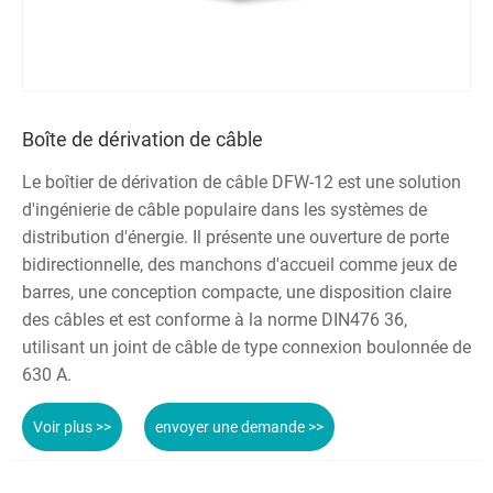
Boîte de dérivation de câble
Le boîtier de dérivation de câble DFW-12 est une solution
d'ingénierie de câble populaire dans les systèmes de
distribution d'énergie. Il présente une ouverture de porte
bidirectionnelle, des manchons d'accueil comme jeux de
barres, une conception compacte, une disposition claire
des câbles et est conforme à la norme DIN476 36,
utilisant un joint de câble de type connexion boulonnée de
630 A.
Voir plus >>
envoyer une demande >>