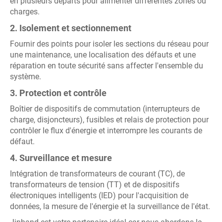
en plusieurs départs pour alimenter différentes zones ou
charges.
2. Isolement et sectionnement
Fournir des points pour isoler les sections du réseau pour
une maintenance, une localisation des défauts et une
réparation en toute sécurité sans affecter l'ensemble du
système.
3. Protection et contrôle
Boîtier de dispositifs de commutation (interrupteurs de
charge, disjoncteurs), fusibles et relais de protection pour
contrôler le flux d'énergie et interrompre les courants de
défaut.
4. Surveillance et mesure
Intégration de transformateurs de courant (TC), de
transformateurs de tension (TT) et de dispositifs
électroniques intelligents (IED) pour l'acquisition de
données, la mesure de l'énergie et la surveillance de l'état.