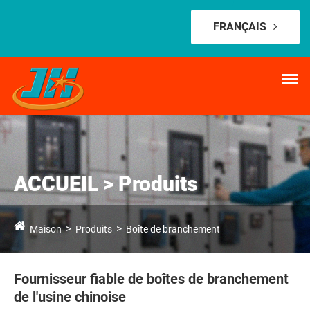
FRANÇAIS
ACCUEIL > Produits
Maison
Produits
Boîte de branchement
Fournisseur fiable de boîtes de branchement
de l'usine chinoise