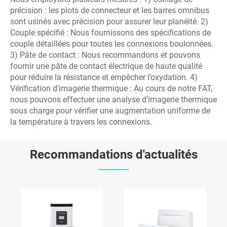
précision : les plots de connecteur et les barres omnibus
sont usinés avec précision pour assurer leur planéité. 2)
Couple spécifié : Nous fournissons des spécifications de
couple détaillées pour toutes les connexions boulonnées.
3) Pâte de contact : Nous recommandons et pouvons
fournir une pâte de contact électrique de haute qualité
pour réduire la résistance et empêcher l’oxydation. 4)
Vérification d'imagerie thermique : Au cours de notre FAT,
nous pouvons effectuer une analyse d'imagerie thermique
sous charge pour vérifier une augmentation uniforme de
la température à travers les connexions.
Recommandations d'actualités
Composants
Comment un