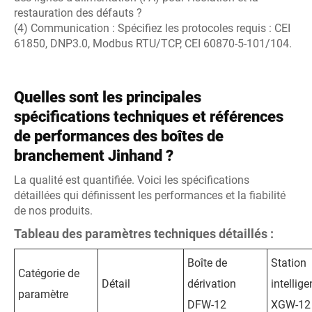
restauration des défauts ?
(4) Communication : Spécifiez les protocoles requis : CEI
61850, DNP3.0, Modbus RTU/TCP, CEI 60870-5-101/104.
Quelles sont les principales
spécifications techniques et références
de performances des boîtes de
branchement Jinhand ?
La qualité est quantifiée. Voici les spécifications
détaillées qui définissent les performances et la fiabilité
de nos produits.
Tableau des paramètres techniques détaillés :
Boîte de
Station
Catégorie de
Détail
dérivation
intellige
paramètre
DFW-12
XGW-12