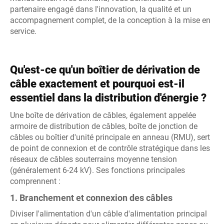
partenaire engagé dans l'innovation, la qualité et un
accompagnement complet, de la conception à la mise en
service.
Qu'est-ce qu'un boîtier de dérivation de
câble exactement et pourquoi est-il
essentiel dans la distribution d'énergie ?
Une boîte de dérivation de câbles, également appelée
armoire de distribution de câbles, boîte de jonction de
câbles ou boîtier d'unité principale en anneau (RMU), sert
de point de connexion et de contrôle stratégique dans les
réseaux de câbles souterrains moyenne tension
(généralement 6-24 kV). Ses fonctions principales
comprennent :
1. Branchement et connexion des câbles
Diviser l'alimentation d'un câble d'alimentation principal