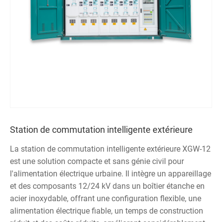
Station de commutation intelligente extérieure
La station de commutation intelligente extérieure XGW-12
est une solution compacte et sans génie civil pour
l'alimentation électrique urbaine. Il intègre un appareillage
et des composants 12/24 kV dans un boîtier étanche en
acier inoxydable, offrant une configuration flexible, une
alimentation électrique fiable, un temps de construction