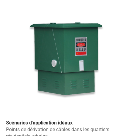
Scénarios d'application idéaux
Points de dérivation de câbles dans les quartiers