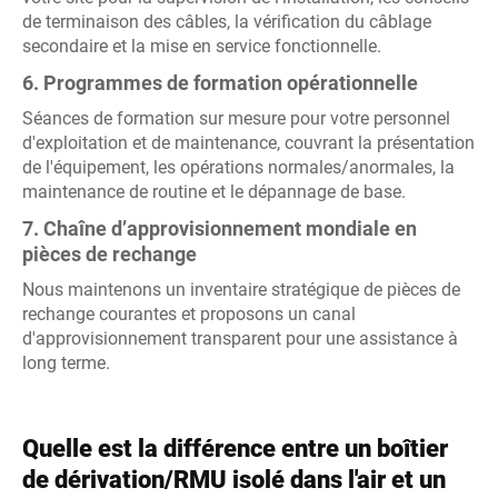
de terminaison des câbles, la vérification du câblage
secondaire et la mise en service fonctionnelle.
6. Programmes de formation opérationnelle
Séances de formation sur mesure pour votre personnel
d'exploitation et de maintenance, couvrant la présentation
de l'équipement, les opérations normales/anormales, la
maintenance de routine et le dépannage de base.
7. Chaîne d’approvisionnement mondiale en
pièces de rechange
Nous maintenons un inventaire stratégique de pièces de
rechange courantes et proposons un canal
d'approvisionnement transparent pour une assistance à
long terme.
Quelle est la différence entre un boîtier
de dérivation/RMU isolé dans l'air et un