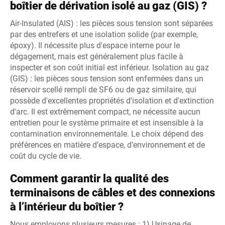
boîtier de dérivation isolé au gaz (GIS) ?
Air-Insulated (AIS) : les pièces sous tension sont séparées
par des entrefers et une isolation solide (par exemple,
époxy). Il nécessite plus d'espace interne pour le
dégagement, mais est généralement plus facile à
inspecter et son coût initial est inférieur. Isolation au gaz
(GIS) : les pièces sous tension sont enfermées dans un
réservoir scellé rempli de SF6 ou de gaz similaire, qui
possède d'excellentes propriétés d'isolation et d'extinction
d'arc. Il est extrêmement compact, ne nécessite aucun
entretien pour le système primaire et est insensible à la
contamination environnementale. Le choix dépend des
préférences en matière d’espace, d’environnement et de
coût du cycle de vie.
Comment garantir la qualité des
terminaisons de câbles et des connexions
à l’intérieur du boîtier ?
Nous employons plusieurs mesures : 1) Usinage de