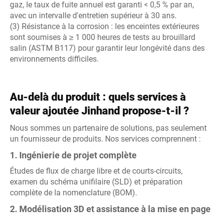
gaz, le taux de fuite annuel est garanti < 0,5 % par an,
avec un intervalle d'entretien supérieur à 30 ans.
(3) Résistance à la corrosion : les enceintes extérieures
sont soumises à ≥ 1 000 heures de tests au brouillard
salin (ASTM B117) pour garantir leur longévité dans des
environnements difficiles.
Au-delà du produit : quels services à
valeur ajoutée Jinhand propose-t-il ?
Nous sommes un partenaire de solutions, pas seulement
un fournisseur de produits. Nos services comprennent :
1. Ingénierie de projet complète
Études de flux de charge libre et de courts-circuits,
examen du schéma unifilaire (SLD) et préparation
complète de la nomenclature (BOM).
2. Modélisation 3D et assistance à la mise en page