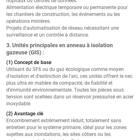
hôpitaux ou centres de données.
Alimentation électrique temporaire ou permanente pour
les chantiers de construction, les événements ou les
opérations minières.
Projets d'automatisation de réseau nécessitant une
surveillance et un contrôle à distance.
3. Unités principales en anneau à isolation
gazeuse (GIS) :
(1) Concept de base
Utilisant du SF6 ou du gaz écologique comme moyen
d'isolation et d'extinction de l'arc, ces unités offrent le nec
plus ultra en matière de compacité, de fiabilité et
d'immunité environnementale. Toutes les pièces sous
tension sont scellées dans un réservoir pressurisé en acier
inoxydable.
(2) Avantage clé
Encombrement extrêmement réduit, totalement sans
entretien pour le système primaire, idéal pour les zones
sujettes aux inondations, les sites côtiers ou les