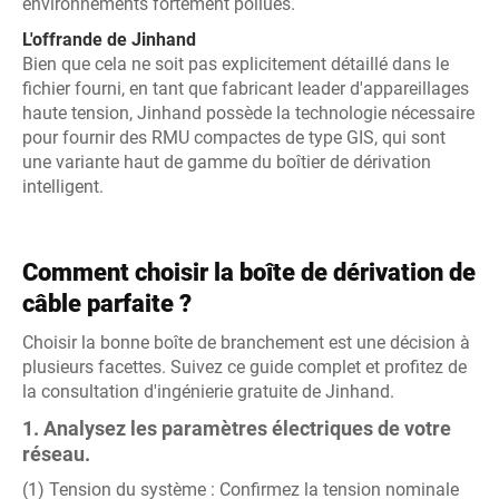
environnements fortement pollués.
L'offrande de Jinhand
Bien que cela ne soit pas explicitement détaillé dans le
fichier fourni, en tant que fabricant leader d'appareillages
haute tension, Jinhand possède la technologie nécessaire
pour fournir des RMU compactes de type GIS, qui sont
une variante haut de gamme du boîtier de dérivation
intelligent.
Comment choisir la boîte de dérivation de
câble parfaite ?
Choisir la bonne boîte de branchement est une décision à
plusieurs facettes. Suivez ce guide complet et profitez de
la consultation d'ingénierie gratuite de Jinhand.
1. Analysez les paramètres électriques de votre
réseau.
(1) Tension du système : Confirmez la tension nominale