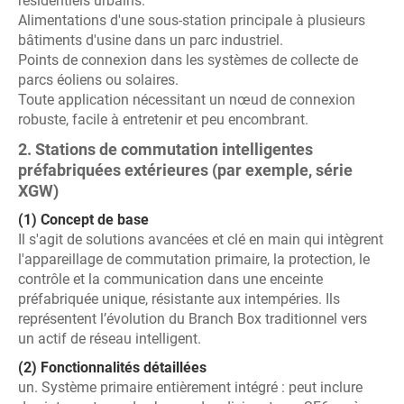
résidentiels urbains.
Alimentations d'une sous-station principale à plusieurs
bâtiments d'usine dans un parc industriel.
Points de connexion dans les systèmes de collecte de
parcs éoliens ou solaires.
Toute application nécessitant un nœud de connexion
robuste, facile à entretenir et peu encombrant.
2. Stations de commutation intelligentes
préfabriquées extérieures (par exemple, série
XGW)
(1) Concept de base
Il s'agit de solutions avancées et clé en main qui intègrent
l'appareillage de commutation primaire, la protection, le
contrôle et la communication dans une enceinte
préfabriquée unique, résistante aux intempéries. Ils
représentent l’évolution du Branch Box traditionnel vers
un actif de réseau intelligent.
(2) Fonctionnalités détaillées
un. Système primaire entièrement intégré : peut inclure