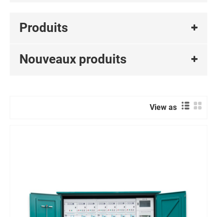
Produits
Nouveaux produits
View as