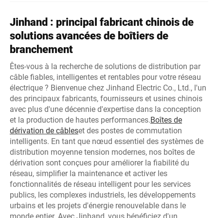
Jinhand : principal fabricant chinois de
solutions avancées de boîtiers de
branchement
Êtes-vous à la recherche de solutions de distribution par
câble fiables, intelligentes et rentables pour votre réseau
électrique ? Bienvenue chez Jinhand Electric Co., Ltd., l'un
des principaux fabricants, fournisseurs et usines chinois
avec plus d'une décennie d'expertise dans la conception
et la production de hautes performances.
Boîtes de
dérivation de câbles
et des postes de commutation
intelligents. En tant que nœud essentiel des systèmes de
distribution moyenne tension modernes, nos boîtes de
dérivation sont conçues pour améliorer la fiabilité du
réseau, simplifier la maintenance et activer les
fonctionnalités de réseau intelligent pour les services
publics, les complexes industriels, les développements
urbains et les projets d'énergie renouvelable dans le
monde entier. Avec Jinhand, vous bénéficiez d'un