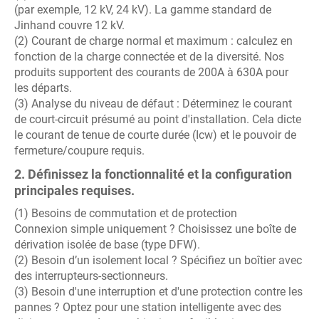
(par exemple, 12 kV, 24 kV). La gamme standard de
Jinhand couvre 12 kV.
(2) Courant de charge normal et maximum : calculez en
fonction de la charge connectée et de la diversité. Nos
produits supportent des courants de 200A à 630A pour
les départs.
(3) Analyse du niveau de défaut : Déterminez le courant
de court-circuit présumé au point d'installation. Cela dicte
le courant de tenue de courte durée (Icw) et le pouvoir de
fermeture/coupure requis.
2. Définissez la fonctionnalité et la configuration
principales requises.
(1) Besoins de commutation et de protection
Connexion simple uniquement ? Choisissez une boîte de
dérivation isolée de base (type DFW).
(2) Besoin d’un isolement local ? Spécifiez un boîtier avec
des interrupteurs-sectionneurs.
(3) Besoin d'une interruption et d'une protection contre les
pannes ? Optez pour une station intelligente avec des