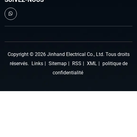
Copyright © 2026 Jinhand Electrical Co., Ltd. Tous droits
réservés.
Links
|
Sitemap
|
RSS
|
XML
|
politique de
confidentialité