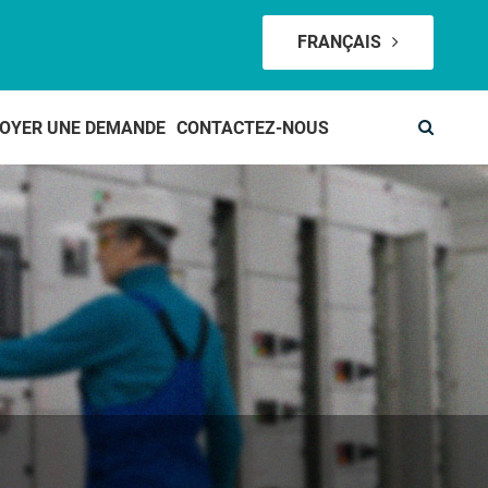
FRANÇAIS
OYER UNE DEMANDE
CONTACTEZ-NOUS