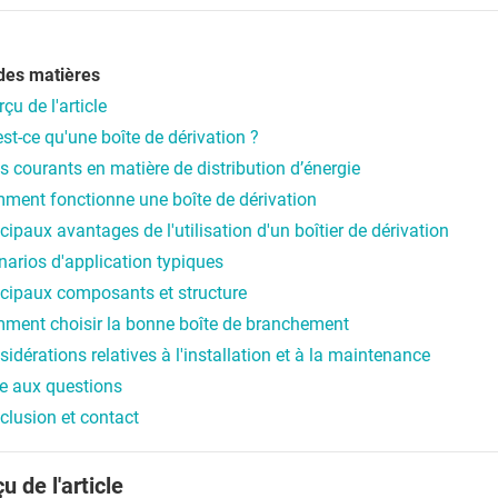
des matières
çu de l'article
st-ce qu'une boîte de dérivation ?
s courants en matière de distribution d’énergie
ment fonctionne une boîte de dérivation
cipaux avantages de l'utilisation d'un boîtier de dérivation
narios d'application typiques
ncipaux composants et structure
ment choisir la bonne boîte de branchement
idérations relatives à l'installation et à la maintenance
re aux questions
clusion et contact
u de l'article