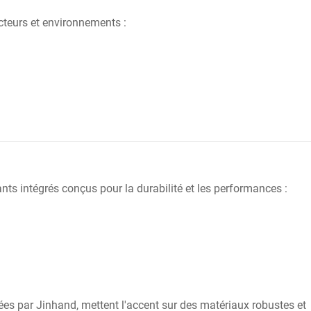
cteurs et environnements :
 intégrés conçus pour la durabilité et les performances :
ées par Jinhand, mettent l'accent sur des matériaux robustes et