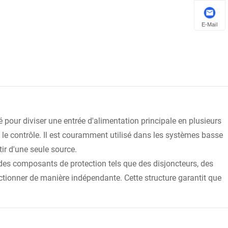
E-Mail
sé pour diviser une entrée d'alimentation principale en plusieurs
et le contrôle. Il est couramment utilisé dans les systèmes basse
ir d'une seule source.
des composants de protection tels que des disjoncteurs, des
ctionner de manière indépendante. Cette structure garantit que