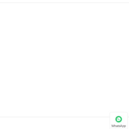
WhatsApp