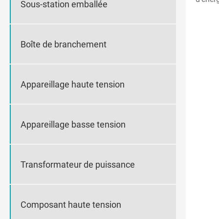
Sous-station emballée
Boîte de branchement
Appareillage haute tension
Appareillage basse tension
Transformateur de puissance
Composant haute tension