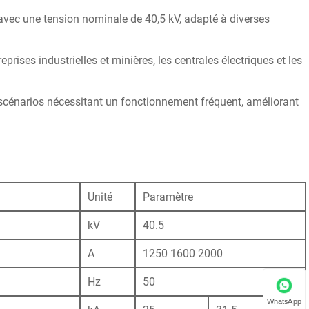
r avec une tension nominale de 40,5 kV, adapté à diverses
prises industrielles et minières, les centrales électriques et les
 scénarios nécessitant un fonctionnement fréquent, améliorant
Unité
Paramètre
kV
40.5
A
1250 1600 2000
Hz
50
WhatsApp