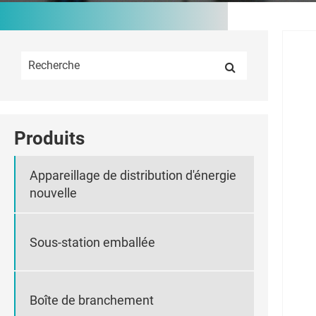
Produits
Appareillage de distribution d'énergie
nouvelle
Sous-station emballée
Boîte de branchement