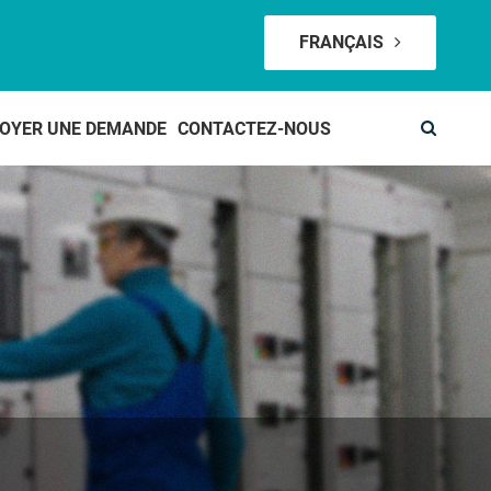
FRANÇAIS
OYER UNE DEMANDE
CONTACTEZ-NOUS