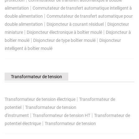
|
alimentation
Commutateur de transfert automatique intelligent à
|
double alimentation
Commutateur de transfert automatique pour
|
|
double alimentation
Disjoncteur à courant résiduel
Disjoncteur
|
|
miniature
Disjoncteur électronique à boîtier moulé
Disjoncteur à
|
|
boîtier moulé
Disjoncteur de type boîtier moulé
Disjoncteur
intelligent à boîtier moulé
Transformateur de tension
|
Transformateur de tension électrique
Transformateur de
|
potentiel
Transformateur de tension
|
|
d'instrument
Transformateur de tension HT
Transformateur de
|
potentiel électrique
Transformateur de tension