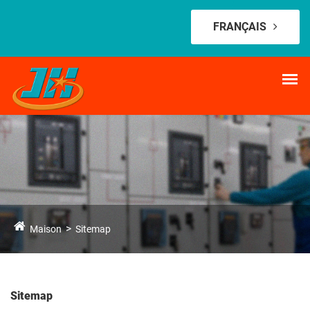
FRANÇAIS
Maison
Sitemap
Sitemap