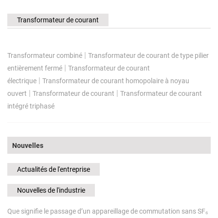
Transformateur de courant
|
Transformateur combiné
Transformateur de courant de type pilier
|
entièrement fermé
Transformateur de courant
|
électrique
Transformateur de courant homopolaire à noyau
|
|
ouvert
Transformateur de courant
Transformateur de courant
intégré triphasé
Nouvelles
Actualités de l'entreprise
Nouvelles de l'industrie
Que signifie le passage d’un appareillage de commutation sans SF₆