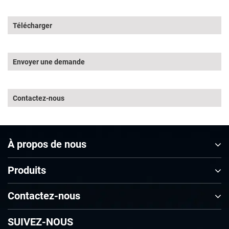
Télécharger
Envoyer une demande
Contactez-nous
À propos de nous
Produits
Contactez-nous
SUIVEZ-NOUS