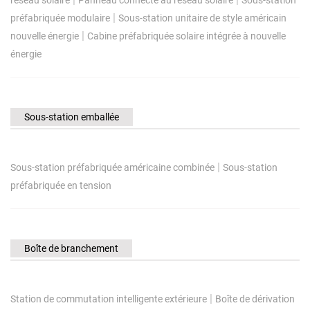
|
préfabriquée modulaire
Sous-station unitaire de style américain
|
nouvelle énergie
Cabine préfabriquée solaire intégrée à nouvelle
énergie
Sous-station emballée
|
Sous-station préfabriquée américaine combinée
Sous-station
préfabriquée en tension
Boîte de branchement
|
Station de commutation intelligente extérieure
Boîte de dérivation