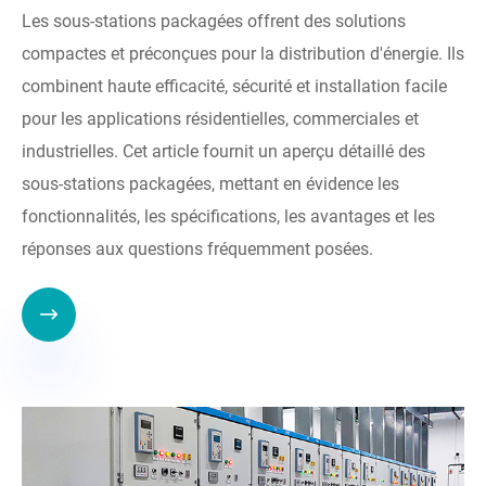
Les sous-stations packagées offrent des solutions
compactes et préconçues pour la distribution d'énergie. Ils
combinent haute efficacité, sécurité et installation facile
pour les applications résidentielles, commerciales et
industrielles. Cet article fournit un aperçu détaillé des
sous-stations packagées, mettant en évidence les
fonctionnalités, les spécifications, les avantages et les
réponses aux questions fréquemment posées.
