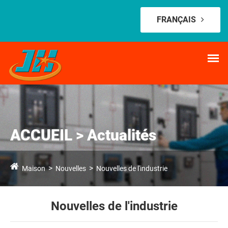
FRANÇAIS
ACCUEIL > Actualités
Maison
Nouvelles
Nouvelles de l'industrie
Nouvelles de l'industrie