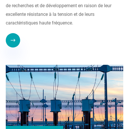
de recherches et de développement en raison de leur
excellente résistance à la tension et de leurs
caractéristiques haute fréquence.
