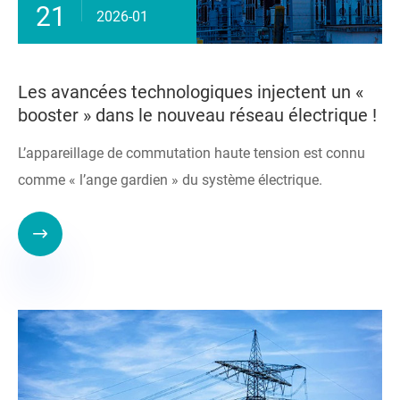
21
2026-01
Les avancées technologiques injectent un «
booster » dans le nouveau réseau électrique !
L’appareillage de commutation haute tension est connu
comme « l’ange gardien » du système électrique.
