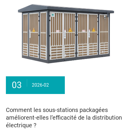
03
2026-02
Comment les sous-stations packagées
améliorent-elles l’efficacité de la distribution
électrique ?