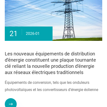
21
2026-01
Les nouveaux équipements de distribution
d’énergie constituent une plaque tournante
clé reliant la nouvelle production d’énergie
aux réseaux électriques traditionnels
Équipements de conversion, tels que les onduleurs
photovoltaïques et les convertisseurs d'énergie éolienne
