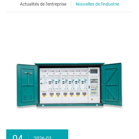
Actualités de l'entreprise
Nouvelles de l'industrie
04
2026-02