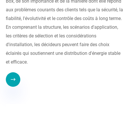
Box, de son importance et de la manière dont elle répond
aux problèmes courants des clients tels que la sécurité, la
fiabilité, l'évolutivité et le contrôle des coûts à long terme.
En comprenant la structure, les scénarios d'application,
les critères de sélection et les considérations
d'installation, les décideurs peuvent faire des choix
éclairés qui soutiennent une distribution d'énergie stable
et efficace.
