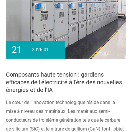
21
2026-01
Composants haute tension : gardiens
efficaces de l’électricité à l’ère des nouvelles
énergies et de l’IA
Le cœur de l’innovation technologique réside dans la
mise à niveau des matériaux. Les matériaux semi-
conducteurs de troisième génération tels que le carbure
de silicium (SiC) et le nitrure de gallium (GaN) font l'objet