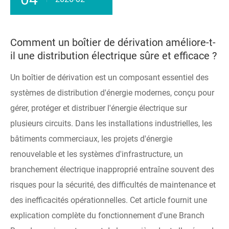
Comment un boîtier de dérivation améliore-t-
il une distribution électrique sûre et efficace ?
Un boîtier de dérivation est un composant essentiel des
systèmes de distribution d'énergie modernes, conçu pour
gérer, protéger et distribuer l'énergie électrique sur
plusieurs circuits. Dans les installations industrielles, les
bâtiments commerciaux, les projets d'énergie
renouvelable et les systèmes d'infrastructure, un
branchement électrique inapproprié entraîne souvent des
risques pour la sécurité, des difficultés de maintenance et
des inefficacités opérationnelles. Cet article fournit une
explication complète du fonctionnement d'une Branch